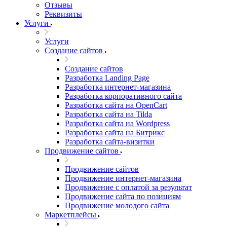
Отзывы
Реквизиты
Услуги
Услуги
Создание сайтов
Создание сайтов
Разработка Landing Page
Разработка интернет-магазина
Разработка корпоративного сайта
Разработка сайта на OpenCart
Разработка сайта на Tilda
Разработка сайта на Wordpress
Разработка сайта на Битрикс
Разработка сайта-визитки
Продвижение сайтов
Продвижение сайтов
Продвижение интернет-магазина
Продвижение с оплатой за результат
Продвижение сайта по позициям
Продвижение молодого сайта
Маркетплейсы