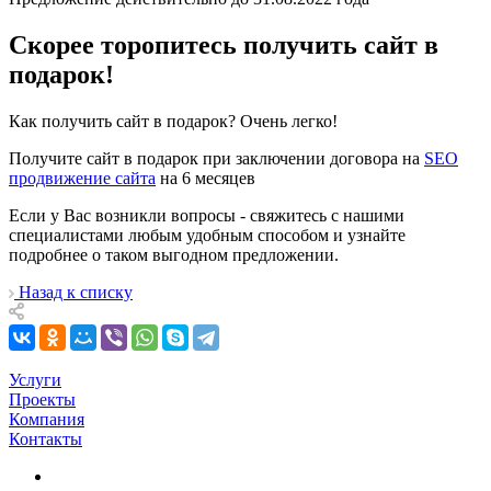
Скорее торопитесь получить сайт в
подарок!
Как получить сайт в подарок? Очень легко!
Получите сайт в подарок при заключении договора на
SEO
продвижение сайта
на 6 месяцев
Если у Вас возникли вопросы - свяжитесь с нашими
специалистами любым удобным способом и узнайте
подробнее о таком выгодном предложении.
Назад к списку
Услуги
Проекты
Компания
Контакты