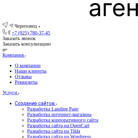
Череповец
+7 (925) 780-37-45
Заказать звонок
Заказать консультацию
Компания
О компании
Наши клиенты
Отзывы
Реквизиты
Услуги
Создание сайтов
Разработка Landing Page
Разработка интернет-магазина
Разработка корпоративного сайта
Разработка сайта на OpenCart
Разработка сайта на Tilda
Разработка сайта на Wordpress