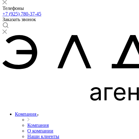
Телефоны
+7 (925) 780-37-45
Заказать звонок
Компания
Компания
О компании
Наши клиенты