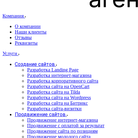
Компания
О компании
Наши клиенты
Отзывы
Реквизиты
Услуги
Создание сайтов
Разработка Landing Page
Разработка интернет-магазина
Разработка корпоративного сайта
Разработка сайта на OpenCart
Разработка сайта на Tilda
Разработка сайта на Wordpress
Разработка сайта на Битрикс
Разработка сайта-визитки
Продвижение сайтов
Продвижение интернет-магазина
Продвижение с оплатой за результат
Продвижение сайта по позициям
Продвижение молодого сайта