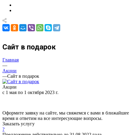
Сайт в подарок
Главная
—
Акции
—
Сайт в подарок
Акции
c 1 мая по 1 октября 2023 г.
Оформите заявку на сайте, мы свяжемся с вами в ближайшее
время и ответим на все интересующие вопросы.
Заказать услугу
?
Предложение действительно до 31.08.2022 года