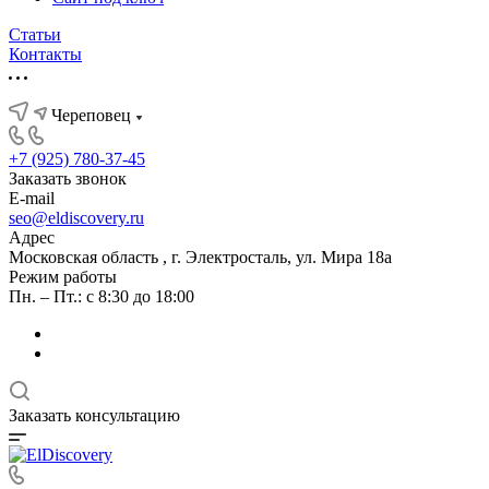
Статьи
Контакты
Череповец
+7 (925) 780-37-45
Заказать звонок
E-mail
seo@eldiscovery.ru
Адрес
Московская область , г. Электросталь, ул. Мира 18а
Режим работы
Пн. – Пт.: с 8:30 до 18:00
Заказать консультацию