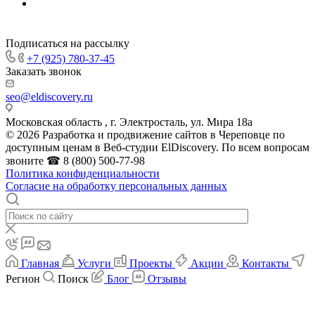
Подписаться на рассылку
+7 (925) 780-37-45
Заказать звонок
seo@eldiscovery.ru
Московская область , г. Электросталь, ул. Мира 18а
© 2026 Разработка и продвижение сайтов в Череповце по
доступным ценам в Веб-студии ElDiscovery. По всем вопросам
звоните ☎ 8 (800) 500-77-98
Политика конфиденциальности
Согласие на обработку персональных данных
Главная
Услуги
Проекты
Акции
Контакты
Регион
Поиск
Блог
Отзывы