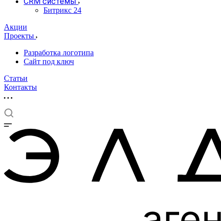
CRM системы
Битрикс 24
Акции
Проекты
Разработка логотипа
Сайт под ключ
Статьи
Контакты