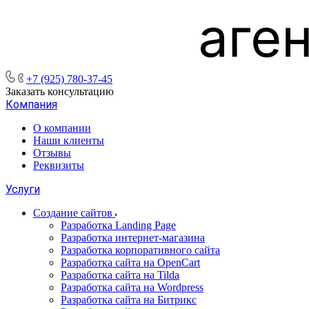
+7 (925) 780-37-45
Заказать консультацию
Компания
О компании
Наши клиенты
Отзывы
Реквизиты
Услуги
Создание сайтов
Разработка Landing Page
Разработка интернет-магазина
Разработка корпоративного сайта
Разработка сайта на OpenCart
Разработка сайта на Tilda
Разработка сайта на Wordpress
Разработка сайта на Битрикс