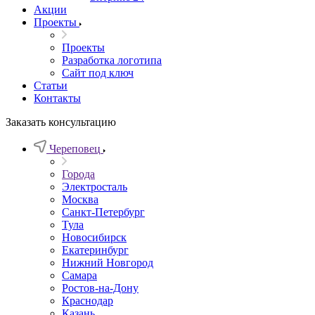
Акции
Проекты
Проекты
Разработка логотипа
Сайт под ключ
Статьи
Контакты
Заказать консультацию
Череповец
Города
Электросталь
Москва
Санкт-Петербург
Тула
Новосибирск
Екатеринбург
Нижний Новгород
Самара
Ростов-на-Дону
Краснодар
Казань