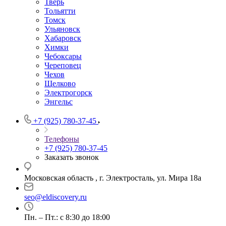
Тверь
Тольятти
Томск
Ульяновск
Хабаровск
Химки
Чебоксары
Череповец
Чехов
Щелково
Электрогорск
Энгельс
+7 (925) 780-37-45
Телефоны
+7 (925) 780-37-45
Заказать звонок
Московская область , г. Электросталь, ул. Мира 18а
seo@eldiscovery.ru
Пн. – Пт.: с 8:30 до 18:00