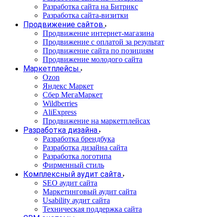
Разработка сайта на Битрикс
Разработка сайта-визитки
Продвижение сайтов
Продвижение интернет-магазина
Продвижение с оплатой за результат
Продвижение сайта по позициям
Продвижение молодого сайта
Маркетплейсы
Ozon
Яндекс Маркет
Сбер МегаМаркет
Wildberries
AliExpress
Продвижение на маркетплейсах
Разработка дизайна
Разработка брендбука
Разработка дизайна сайта
Разработка логотипа
Фирменный стиль
Комплексный аудит сайта
SEO аудит сайта
Маркетинговый аудит сайта
Usability аудит сайта
Техническая поддержка сайта