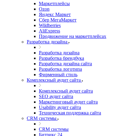
Маркетплейсы
Ozon
Яндекс Маркет
Сбер МегаМаркет
Wildberries
AliExpress
Продвижение на маркетплейсах
Разработка дизайна
Разработка дизайна
Разработка брендбука
Разработка дизайна сайта
Разработка логотипа
Фирменный стиль
Комплексный аудит сайта
Комплексный аудит сайта
SEO аудит сайта
Маркетинговый аудит сайта
Usability аудит сайта
Техническая поддержка сайта
CRM системы
CRM системы
Битрикс 24