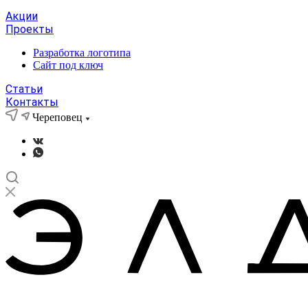
Акции
Проекты
Разработка логотипа
Сайт под ключ
Статьи
Контакты
Череповец