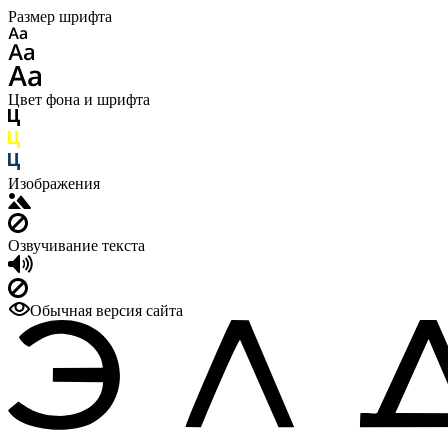
Размер шрифта
Цвет фона и шрифта
Изображения
Озвучивание текста
Обычная версия сайта